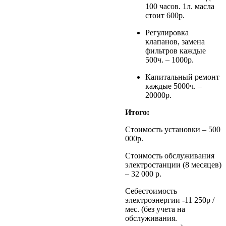
100 часов. 1л. масла
стоит 600р.
Регулировка
клапанов, замена
фильтров каждые
500ч. – 1000р.
Капитальный ремонт
каждые 5000ч. –
20000р.
Итого:
Стоимость установки – 500
000р.
Стоимость обслуживания
электростанции (8 месяцев)
– 32 000 р.
Себестоимость
электроэнергии -11 250р /
мес. (без учета на
обслуживания.