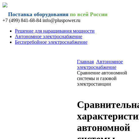
Поставка оборудования
по всей России
+7 (499) 841-68-84 info@
pluspower.ru
Решение для наращивания мощности
Автономное электроснабжение
Бесперебойное электроснабжение
Главная
Автономное
электроснабжение
Сравнение автономной
системы и газовой
электростанции
Сравнительн
характеристи
автономной