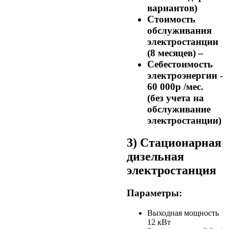
вариантов)
Стоимость
обслуживания
электростанции
(8 месяцев) –
Себестоимость
электроэнергии -
60 000р /мес.
(без учета на
обслуживание
электростанции)
3) Стационарная
дизельная
электростанция
Параметры:
Выходная мощность
12 кВт