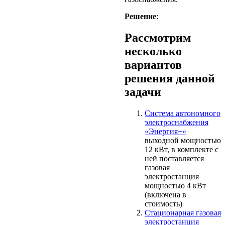
Решение
:
Рассмотрим
несколько
вариантов
решения данной
задачи
Система автономного
электроснабжения
«Энергия+»
выходной мощностью
12 кВт, в комплекте с
ней поставляется
газовая
электростанция
мощностью 4 кВт
(включена в
стоимость)
Стационарная газовая
электростанция