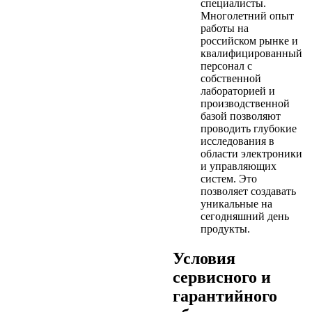
специалисты.
Многолетний опыт
работы на
российском рынке и
квалифицированный
персонал с
собственной
лабораторией и
производственной
базой позволяют
проводить глубокие
исследования в
области электроники
и управляющих
систем. Это
позволяет создавать
уникальные на
сегодняшний день
продукты.
Условия
сервисного и
гарантийного