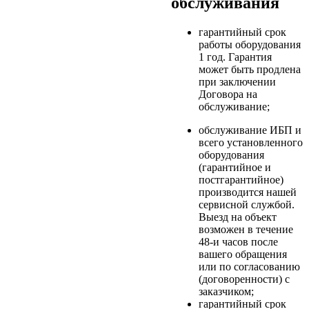
обслуживания
гарантийный срок
работы оборудования
1 год. Гарантия
может быть продлена
при заключении
Договора на
обслуживание;
обслуживание ИБП и
всего установленного
оборудования
(гарантийное и
постгарантийное)
производится нашей
сервисной службой.
Выезд на объект
возможен в течение
48-и часов после
вашего обращения
или по согласованию
(договоренности) с
заказчиком;
гарантийный срок