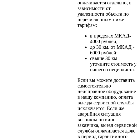
оплачивается отдельно, в
зависимости от
удаленности объекта по
перечисленным ниже
тарифам:
в пределах МКАД-
4000 рублей;
до 30 км. от МКАД -
6000 рублей;
свыше 30 км -
уточните стоимость у
нашего специалиста.
Если вы можете доставить
самостоятельно
неисправное оборудование
в нашу компанию, оплата
выезда сервисной службы
исключается. Если же
аварийная ситуация
возникла по вине
заказчика, выезд сервисной
службы оплачивается даже
в период гарантийного