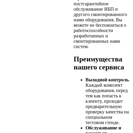
постгарантийное
обслуживание ИБП и
другого смонтированного
нами оборудования. Вы
можете не беспокоиться о
работоспособности
разработанных и
смонтированных нами
систем.
Преимущества
нашего сервиса
Выходной контроль
.
Каждый комплект
оборудования, перед
тем как попасть к
клиенту, проходит
предварительную
проверку качества на
специальном
тестовом стенде.
Обслуживание и