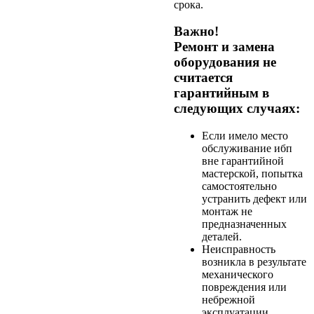
срока.
Важно!
Ремонт и замена
оборудования не
считается
гарантийным в
следующих случаях:
Если имело место
обслуживание ибп
вне гарантийной
мастерской, попытка
самостоятельно
устранить дефект или
монтаж не
предназначенных
деталей.
Неисправность
возникла в результате
механического
повреждения или
небрежной
эксплуатации,