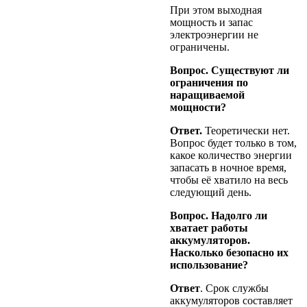
При этом выходная
мощность и запас
электроэнергии не
ограничены.
Вопрос. Существуют ли
ограничения по
наращиваемой
мощности?
Ответ.
Теоретически нет.
Вопрос будет только в том,
какое количество энергии
запасать в ночное время,
чтобы её хватило на весь
следующий день.
Вопрос. Надолго ли
хватает работы
аккумуляторов.
Насколько безопасно их
использование?
Ответ
. Срок службы
аккумуляторов составляет