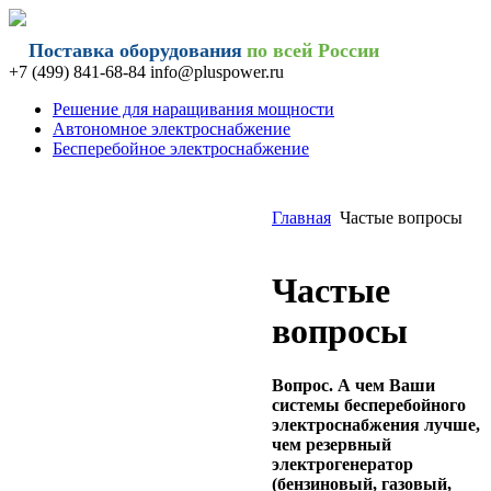
Поставка оборудования
по всей России
+7 (499) 841-68-84 info@
pluspower.ru
Решение для наращивания мощности
Автономное электроснабжение
Бесперебойное электроснабжение
Главная
Частые вопросы
Частые
вопросы
Вопрос. А чем Ваши
системы бесперебойного
электроснабжения лучше,
чем резервный
электрогенератор
(бензиновый, газовый,