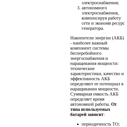
электроснабжения;
автономного
электроснабжения,
компенсируя работу
сети и экономя ресурс
генератора.
Накопители энергии (АКБ)
- наиболее важный
компонент системы
бесперебойного
энергоснабжения и
наращивания мощности:
технические
характеристики, качество и
эффективность АКБ
определяют ее потенциал в
наращивании мощности.
Суммарная емкость АКБ
определяет время
автономной работы.
От
типа используемых
батарей зависит
:
периодичность ТО;