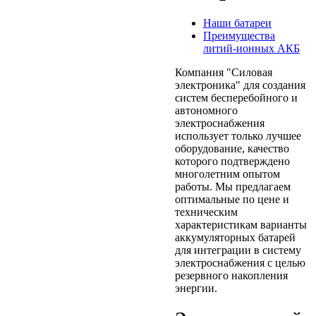
Наши батареи
Преимущества
литий-ионных АКБ
Компания "Силовая
электроника" для создания
систем бесперебойного и
автономного
электроснабжения
использует только лучшее
оборудование, качество
которого подтверждено
многолетним опытом
работы. Мы предлагаем
оптимальные по цене и
техническим
характеристикам варианты
аккумуляторных батарей
для интеграции в систему
электроснабжения с целью
резервного накопления
энергии.