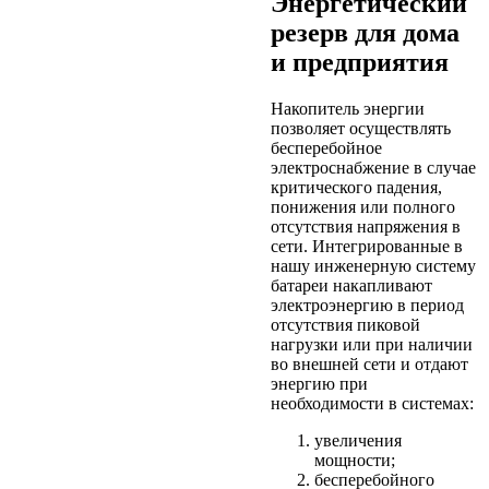
Энергетический
резерв для дома
и предприятия
Накопитель энергии
позволяет осуществлять
бесперебойное
электроснабжение в случае
критического падения,
понижения или полного
отсутствия напряжения в
сети. Интегрированные в
нашу инженерную систему
батареи накапливают
электроэнергию в период
отсутствия пиковой
нагрузки или при наличии
во внешней сети и отдают
энергию при
необходимости в системах:
увеличения
мощности;
бесперебойного