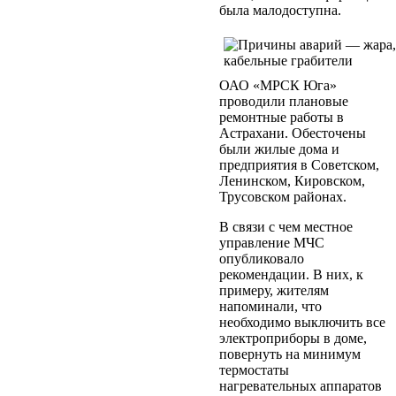
была малодоступна.
ОАО «МРСК Юга»
проводили плановые
ремонтные работы в
Астрахани. Обесточены
были жилые дома и
предприятия в Советском,
Ленинском, Кировском,
Трусовском районах.
В связи с чем местное
управление МЧС
опубликовало
рекомендации. В них, к
примеру, жителям
напоминали, что
необходимо выключить все
электроприборы в доме,
повернуть на минимум
термостаты
нагревательных аппаратов