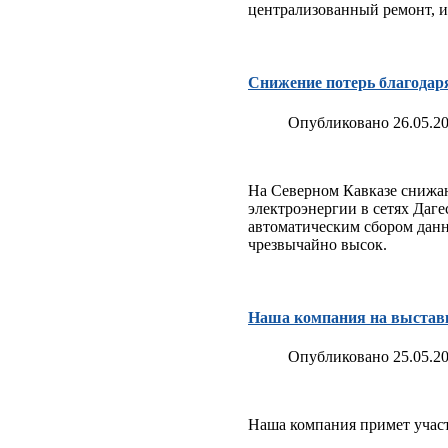
централизованный ремонт, и
Снижение потерь благодар
Опубликовано 26.05.20
На Северном Кавказе снижаю
электроэнергии в сетях Даг
автоматическим сбором данн
чрезвычайно высок.
Наша компания на выставк
Опубликовано 25.05.20
Наша компания примет участ