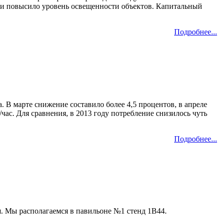
ь и повысило уровень освещенности объектов. Капитальный
Подробнее...
. В марте снижение составило более 4,5 процентов, в апреле
час. Для сравнения, в 2013 году потребление снизилось чуть
Подробнее...
я. Мы располагаемся в павильоне №1 стенд 1B44.