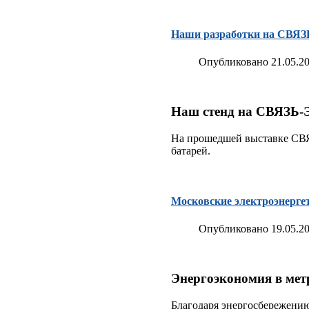
Наши разработки на СВЯЗ
Опубликовано 21.05.20
Наш стенд на СВЯЗЬ-
На прошедшей выставке СВЯ
батарей.
Московские электроэнерге
Опубликовано 19.05.20
Энергоэкономия в мет
Благодаря энергосбережению