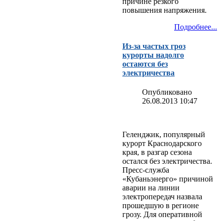
причине резкого
повышения напряжения.
Подробнее...
Из-за частых гроз
курорты надолго
остаются без
электричества
Опубликовано
26.08.2013 10:47
Геленджик, популярный
курорт Краснодарского
края, в разгар сезона
остался без электричества.
Пресс-служба
«Кубаньэнерго» причиной
аварии на линии
электропередач назвала
прошедшую в регионе
грозу. Для оперативной