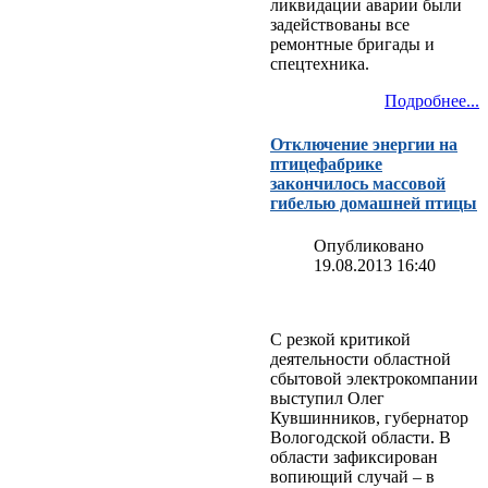
ликвидации аварии были
задействованы все
ремонтные бригады и
спецтехника.
Подробнее...
Отключение энергии на
птицефабрике
закончилось массовой
гибелью домашней птицы
Опубликовано
19.08.2013 16:40
С резкой критикой
деятельности областной
сбытовой электрокомпании
выступил Олег
Кувшинников, губернатор
Вологодской области. В
области зафиксирован
вопиющий случай – в