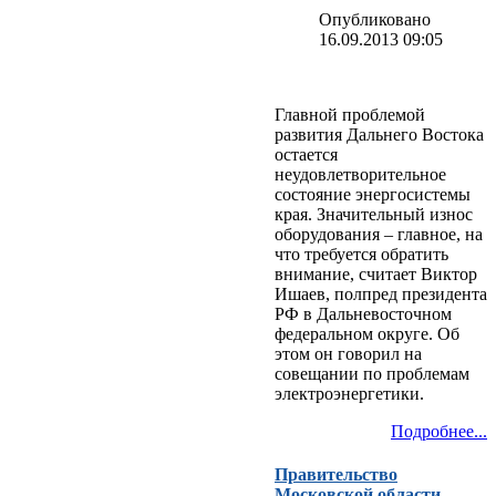
Опубликовано
16.09.2013 09:05
Главной проблемой
развития Дальнего Востока
остается
неудовлетворительное
состояние энергосистемы
края. Значительный износ
оборудования – главное, на
что требуется обратить
внимание, считает Виктор
Ишаев, полпред президента
РФ в Дальневосточном
федеральном округе. Об
этом он говорил на
совещании по проблемам
электроэнергетики.
Подробнее...
Правительство
Московской области